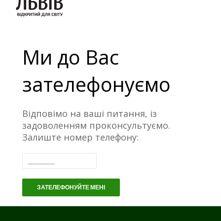
Ми до Вас
зателефонуємо
Відповімо на ваші питання, із
задоволенням проконсультуємо.
Залиште номер телефону:
ЗАТЕЛЕФОНУЙТЕ МЕНІ