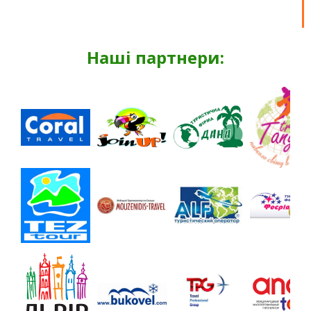
Наші партнери: