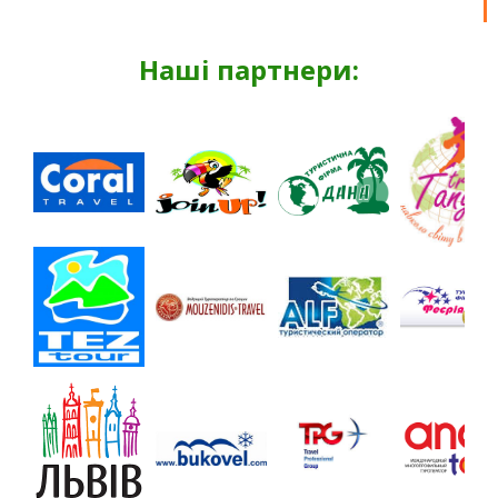
Наші партнери: