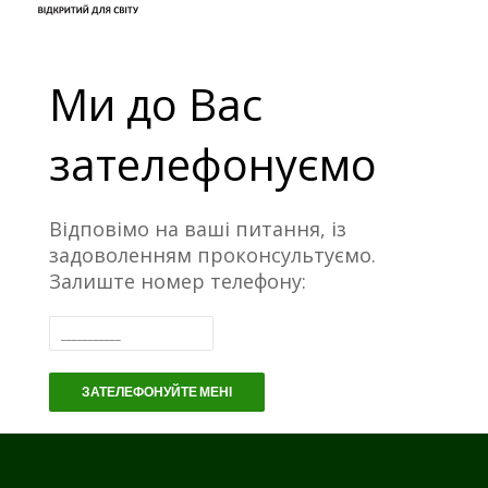
Ми до Вас
зателефонуємо
Відповімо на ваші питання, із
задоволенням проконсультуємо.
Залиште номер телефону:
ЗАТЕЛЕФОНУЙТЕ МЕНІ