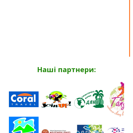
Наші партнери: