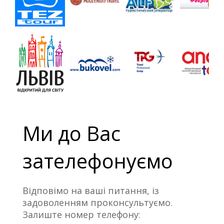
Ми до Вас
зателефонуємо
Відповімо на ваші питання, із
задоволенням проконсультуємо.
Залиште номер телефону: