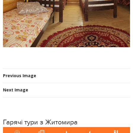
Previous Image
Next Image
Гарячі тури з Житомира