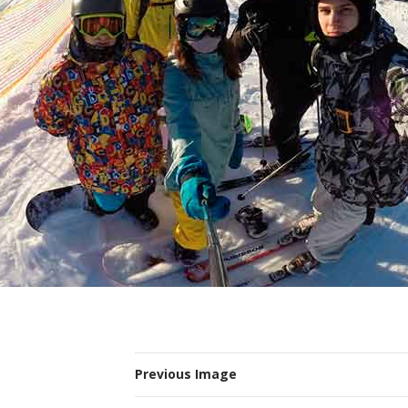
Previous Image