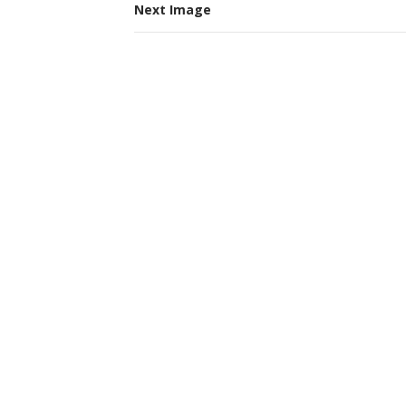
Next Image